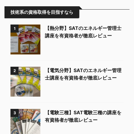
技術系の資格取得を目指すなら
【熱分野】SATのエネルギー管理士
1
講座を有資格者が徹底レビュー
【電気分野】SATのエネルギー管理
2
士講座を有資格者が徹底レビュー
【電験三種】SAT電験三種の講座を
3
有資格者が徹底レビュー