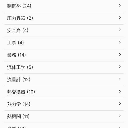
制御盤 (24)
圧力容器 (2)
安全弁 (4)
工事 (4)
業務 (14)
流体工学 (5)
流量計 (12)
熱交換器 (10)
熱力学 (14)
熱機関 (11)