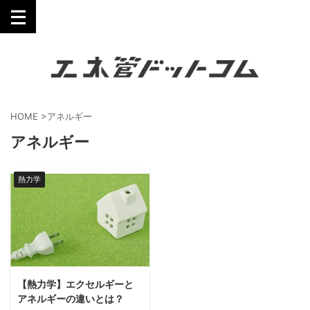
工業技術を誰にでも分かりやすく。
HOME
>
アネルギー
アネルギー
熱力学
【熱力学】エクセルギーと
アネルギーの違いとは？