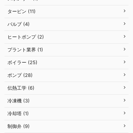
タービン (11)
バルブ (4)
ヒートポンプ (2)
プラント業界 (1)
ボイラー (25)
ポンプ (28)
伝熱工学 (6)
冷凍機 (3)
冷却塔 (1)
制御弁 (9)