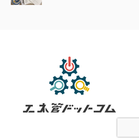
トップ
通信講座
サイトマップ
お問い合わせ
工業技術を誰にでも分かりやすく。
© 2026 エネ管.com Powered by
AFFINGER5