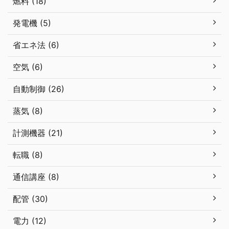
燃料 (18)
発電機 (5)
省エネ法 (6)
空気 (6)
自動制御 (26)
蒸気 (8)
計測機器 (21)
転職 (8)
通信講座 (8)
配管 (30)
電力 (12)