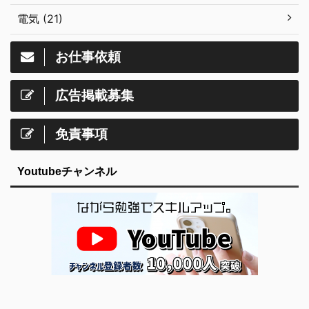
電気 (21)
お仕事依頼
広告掲載募集
免責事項
Youtubeチャンネル