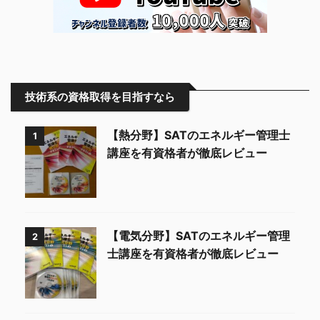
技術系の資格取得を目指すなら
【熱分野】SATのエネルギー管理士
1
講座を有資格者が徹底レビュー
【電気分野】SATのエネルギー管理
2
士講座を有資格者が徹底レビュー