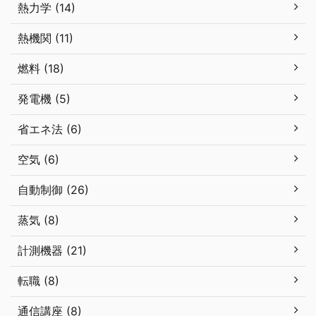
熱力学 (14)
熱機関 (11)
燃料 (18)
発電機 (5)
省エネ法 (6)
空気 (6)
自動制御 (26)
蒸気 (8)
計測機器 (21)
転職 (8)
通信講座 (8)