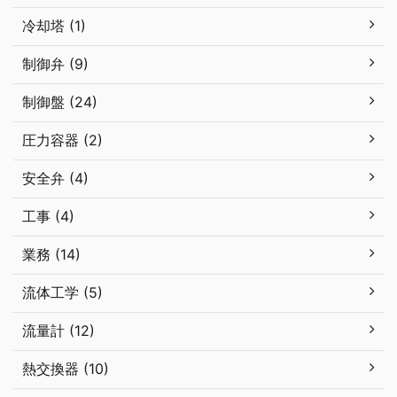
冷却塔 (1)
制御弁 (9)
制御盤 (24)
圧力容器 (2)
安全弁 (4)
工事 (4)
業務 (14)
流体工学 (5)
流量計 (12)
熱交換器 (10)