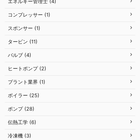
エネルギー管理士 (4)
コンプレッサー (1)
スポンサー (1)
タービン (11)
バルブ (4)
ヒートポンプ (2)
プラント業界 (1)
ボイラー (25)
ポンプ (28)
伝熱工学 (6)
冷凍機 (3)