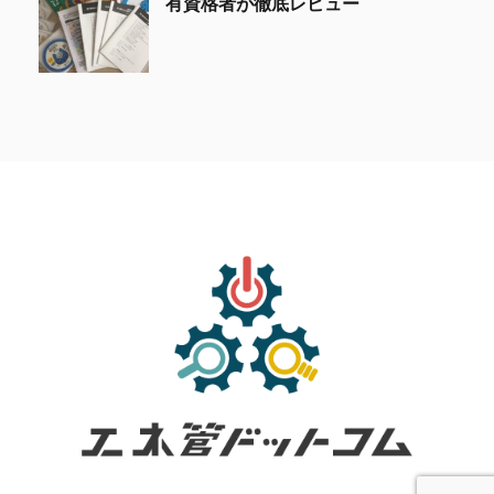
有資格者が徹底レビュー
トップ
通信講座
サイトマップ
お問い合わせ
工業技術を誰にでも分かりやすく。