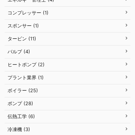
コンプレッサー (1)
スポンサー (1)
タービン (11)
バルブ (4)
ヒートポンプ (2)
プラント業界 (1)
ボイラー (25)
ポンプ (28)
伝熱工学 (6)
冷凍機 (3)