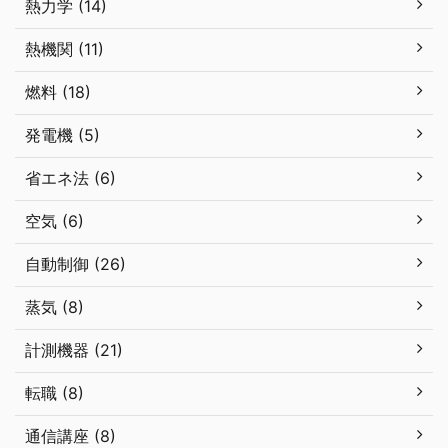
熱力学 (14)
熱機関 (11)
燃料 (18)
発電機 (5)
省エネ法 (6)
空気 (6)
自動制御 (26)
蒸気 (8)
計測機器 (21)
転職 (8)
通信講座 (8)