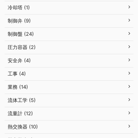
冷却塔 (1)
制御弁 (9)
制御盤 (24)
圧力容器 (2)
安全弁 (4)
工事 (4)
業務 (14)
流体工学 (5)
流量計 (12)
熱交換器 (10)