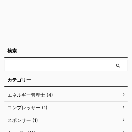
同じ製品を製造する場合
この技術は、ゼーベック
...
...
検索
カテゴリー
エネルギー管理士 (4)
コンプレッサー (1)
スポンサー (1)