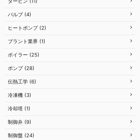
タービン (11)
バルブ (4)
ヒートポンプ (2)
プラント業界 (1)
ボイラー (25)
ポンプ (28)
伝熱工学 (6)
冷凍機 (3)
冷却塔 (1)
制御弁 (9)
制御盤 (24)