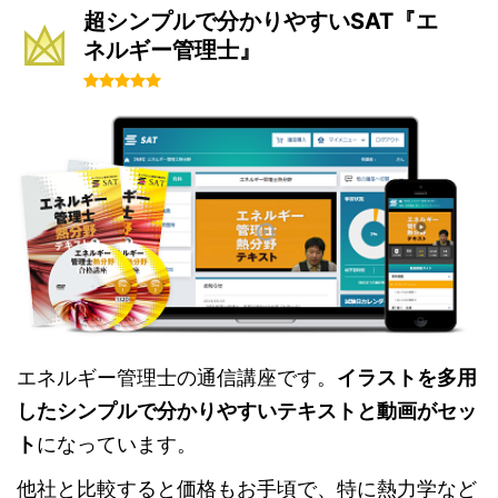
超シンプルで分かりやすいSAT『エ
ネルギー管理士』
エネルギー管理士の通信講座です。
イラストを多用
したシンプルで分かりやすいテキストと動画がセッ
ト
になっています。
他社と比較すると価格もお手頃で、特に熱力学など