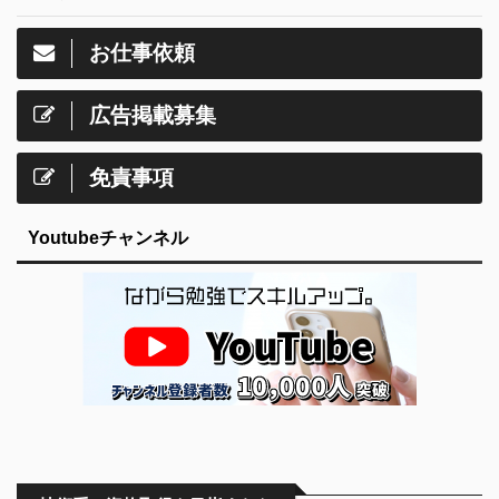
お仕事依頼
広告掲載募集
免責事項
Youtubeチャンネル