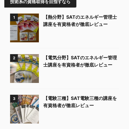
技術系の資格取得を目指すなら
【熱分野】SATのエネルギー管理士
1
講座を有資格者が徹底レビュー
【電気分野】SATのエネルギー管理
2
士講座を有資格者が徹底レビュー
【電験三種】SAT電験三種の講座を
3
有資格者が徹底レビュー