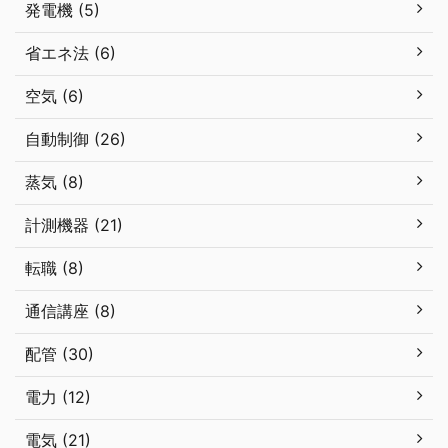
発電機 (5)
省エネ法 (6)
空気 (6)
自動制御 (26)
蒸気 (8)
計測機器 (21)
転職 (8)
通信講座 (8)
配管 (30)
電力 (12)
電気 (21)