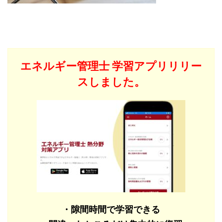
エネルギー管理士
学習アプリリリー
スしました。
・隙間時間で学習できる