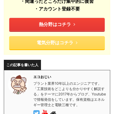
・間違ったところだけ集中的に復習
・アカウント登録不要
熱分野はコチラ
電気分野はコチラ
この記事を書いた人
エコおじい
プラント業界10年以上のエンジニアです。
「工業技術をどこよりも分かりやすく解説す
る」をテーマに2017年からブログ、Youtube
で情報発信をしています。保有資格はエネル
ギー管理士と電験三種です。