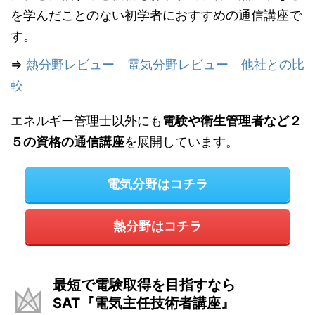
を学んだことのない初学者におすすめの通信講座で
す。
⇒
熱分野レビュー
電気分野レビュー
他社との比
較
エネルギー管理士以外にも
電験や衛生管理者など２
５の資格の通信講座
を展開しています。
電気分野はコチラ
熱分野はコチラ
最短で電験取得を目指すなら
SAT『電気主任技術者講座』