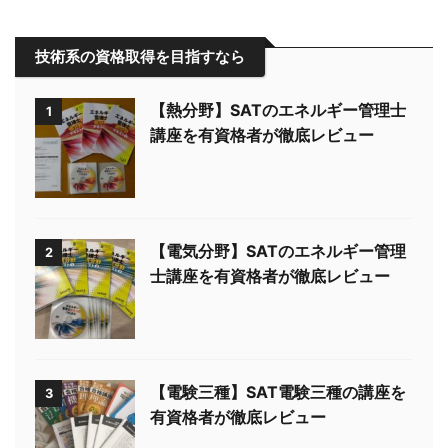
技術系の資格取得を目指すなら
【熱分野】SATのエネルギー管理士
1
講座を有資格者が徹底レビュー
【電気分野】SATのエネルギー管理
2
士講座を有資格者が徹底レビュー
【電験三種】SAT電験三種の講座を
3
有資格者が徹底レビュー