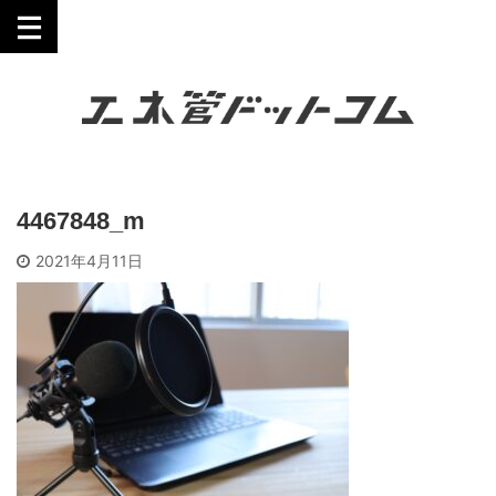
工業技術を誰にでも分かりやすく。
4467848_m
2021年4月11日