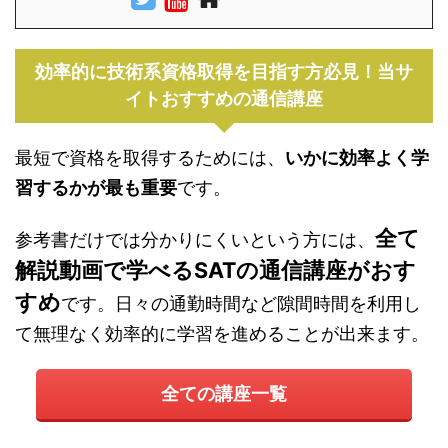
効率的に技術系資格取得を目指す方必見！当サ
イトおすすめの通信講座
最短で資格を取得するためには、
いかに効率よく学
習するかが最も重要
です。
全て
参考書だけでは分かりにくいという方には、
解説動画で学べるSATの通信講座がおす
すめ
です。日々の通勤時間など隙間時間を利用し
て無理なく効率的に学習を進めることが出来ます。
全ての講座一覧