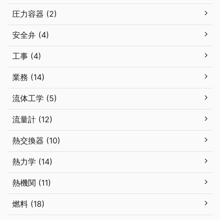
圧力容器 (2)
安全弁 (4)
工事 (4)
業務 (14)
流体工学 (5)
流量計 (12)
熱交換器 (10)
熱力学 (14)
熱機関 (11)
燃料 (18)