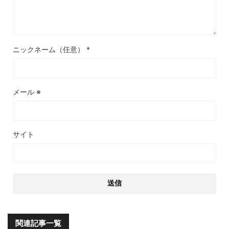
ニックネーム（任意）
*
メール
※
サイト
関連記事一覧