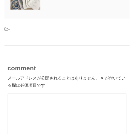
-
comment
メールアドレスが公開されることはありません。
※
が付いてい
る欄は必須項目です