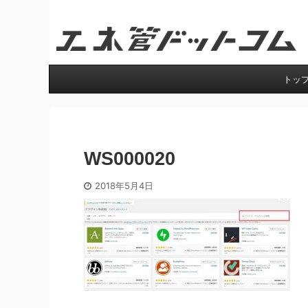
工業技術を誰にでも分かりやすく。
トッ
WS000020
2018年5月4日