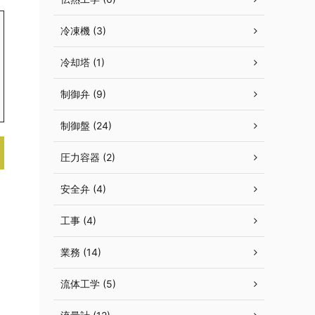
冷凍機 (3)
冷却塔 (1)
制御弁 (9)
制御盤 (24)
圧力容器 (2)
安全弁 (4)
工事 (4)
業務 (14)
流体工学 (5)