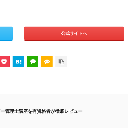
公式サイトへ
ギー管理士講座を有資格者が徹底レビュー