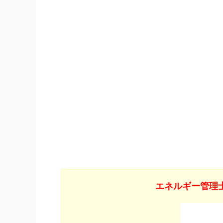
エネルギー管理