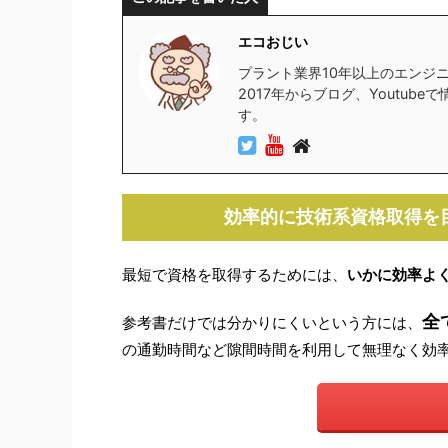
エコおじい
プラント業界10年以上のエンジ
2017年からブログ、Youtu
す。
効率的に技術系資格取得を
最短で資格を取得するためには、
いかに効率よ
全
参考書だけでは分かりにくいという方には、
の通勤時間など隙間時間を利用して無理なく効