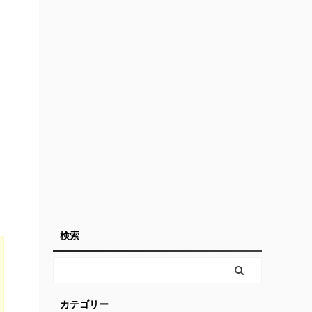
検索
カテゴリー