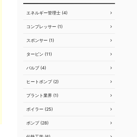
エネルギー管理士 (4)
コンプレッサー (1)
スポンサー (1)
タービン (11)
バルブ (4)
ヒートポンプ (2)
プラント業界 (1)
ボイラー (25)
ポンプ (28)
伝熱工学 (6)