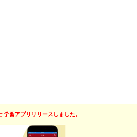
士
学習アプリリリースしました。