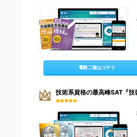
電験二種はコチラ
技術系資格の最高峰SAT『技