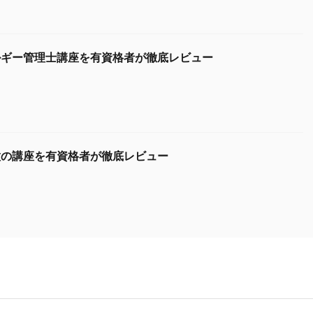
ルギー管理士講座を有資格者が徹底レビュー
種の講座を有資格者が徹底レビュー