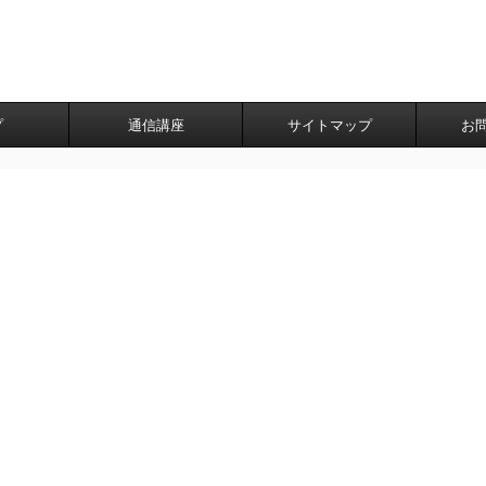
プ
通信講座
サイトマップ
お