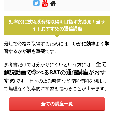
効率的に技術系資格取得を目指す方必見！当サ
イトおすすめの通信講座
最短で資格を取得するためには、
いかに効率よく学
習するかが最も重要
です。
全て
参考書だけでは分かりにくいという方には、
解説動画で学べるSATの通信講座がおす
すめ
です。日々の通勤時間など隙間時間を利用し
て無理なく効率的に学習を進めることが出来ます。
全ての講座一覧