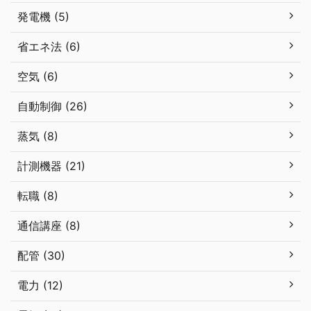
発電機 (5)
省エネ法 (6)
空気 (6)
自動制御 (26)
蒸気 (8)
計測機器 (21)
転職 (8)
通信講座 (8)
配管 (30)
電力 (12)