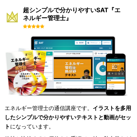
超シンプルで分かりやすいSAT『エ
ネルギー管理士』
エネルギー管理士の通信講座です。
イラストを多用
したシンプルで分かりやすいテキストと動画がセッ
ト
になっています。