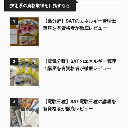
技術系の資格取得を目指すなら
【熱分野】SATのエネルギー管理士
1
講座を有資格者が徹底レビュー
【電気分野】SATのエネルギー管理
2
士講座を有資格者が徹底レビュー
【電験三種】SAT電験三種の講座を
3
有資格者が徹底レビュー