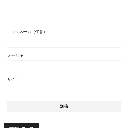
ニックネーム（任意）
*
メール
※
サイト