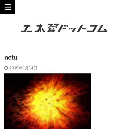
工業技術を誰にでも分かりやすく。
netu
2019年1月14日