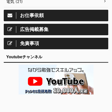
電気 (21)
お仕事依頼
広告掲載募集
免責事項
Youtubeチャンネル