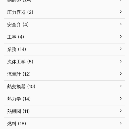
圧力容器 (2)
安全弁 (4)
工事 (4)
業務 (14)
流体工学 (5)
流量計 (12)
熱交換器 (10)
熱力学 (14)
熱機関 (11)
燃料 (18)