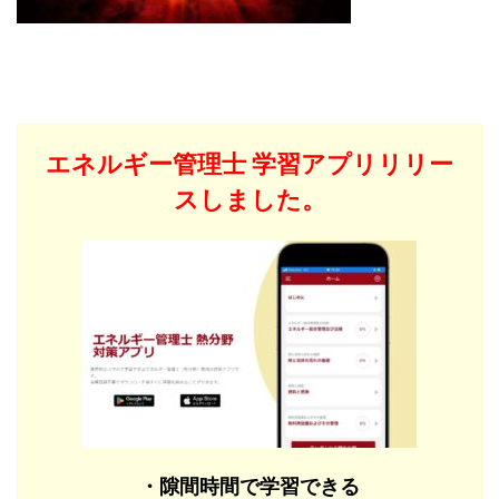
エネルギー管理士
学習アプリリリー
スしました。
・隙間時間で学習できる