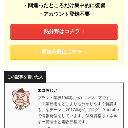
・間違ったところだけ集中的に復習
・アカウント登録不要
熱分野はコチラ
電気分野はコチラ
この記事を書いた人
エコおじい
プラント業界10年以上のエンジニアです。
「工業技術をどこよりも分かりやすく解説す
る」をテーマに2017年からブログ、Youtube
で情報発信をしています。保有資格はエネル
ギー管理士と電験三種です。