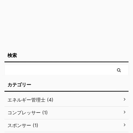
ても重要です。例えば、
半導体素子のことです。
同じ製品を製造する場合
この技術は、ゼーベック
...
...
検索
カテゴリー
エネルギー管理士 (4)
コンプレッサー (1)
スポンサー (1)