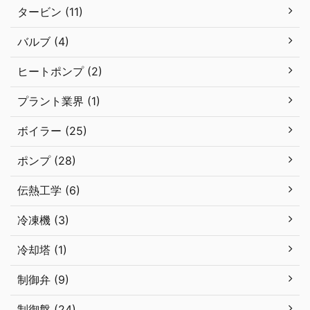
タービン (11)
バルブ (4)
ヒートポンプ (2)
プラント業界 (1)
ボイラー (25)
ポンプ (28)
伝熱工学 (6)
冷凍機 (3)
冷却塔 (1)
制御弁 (9)
制御盤 (24)