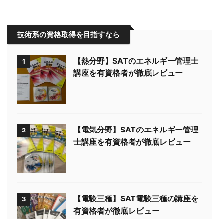
技術系の資格取得を目指すなら
【熱分野】SATのエネルギー管理士
1
講座を有資格者が徹底レビュー
【電気分野】SATのエネルギー管理
2
士講座を有資格者が徹底レビュー
【電験三種】SAT電験三種の講座を
3
有資格者が徹底レビュー