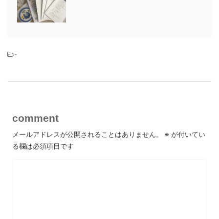
-
comment
メールアドレスが公開されることはありません。
※
が付いてい
る欄は必須項目です