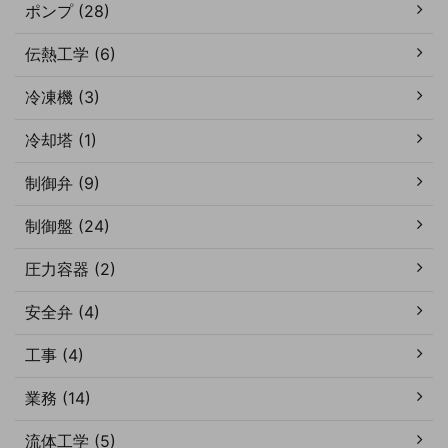
ポンプ (28)
伝熱工学 (6)
冷凍機 (3)
冷却塔 (1)
制御弁 (9)
制御盤 (24)
圧力容器 (2)
安全弁 (4)
工事 (4)
業務 (14)
流体工学 (5)