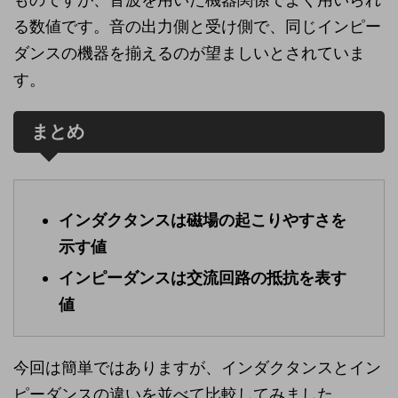
る数値です。音の出力側と受け側で、同じインピー
ダンスの機器を揃えるのが望ましいとされていま
す。
まとめ
インダクタンスは磁場の起こりやすさを
示す値
インピーダンスは交流回路の抵抗を表す
値
今回は簡単ではありますが、インダクタンスとイン
ピーダンスの違いを並べて比較してみました。