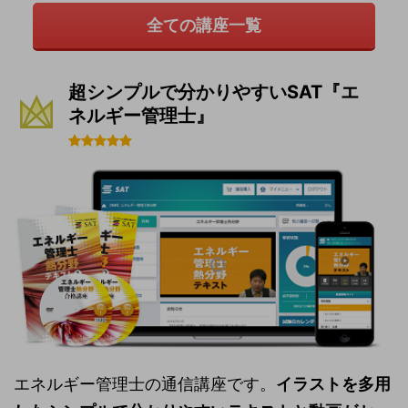
全ての講座一覧
超シンプルで分かりやすいSAT『エ
ネルギー管理士』
エネルギー管理士の通信講座です。
イラストを多用