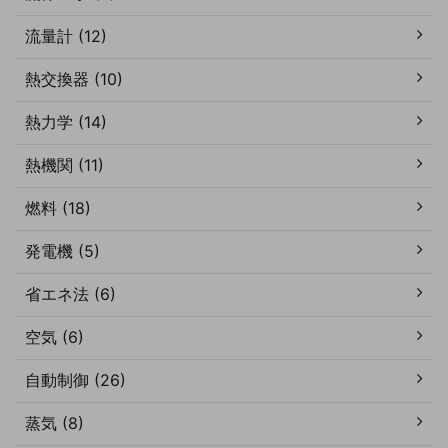
流量計 (12)
熱交換器 (10)
熱力学 (14)
熱機関 (11)
燃料 (18)
発電機 (5)
省エネ法 (6)
空気 (6)
自動制御 (26)
蒸気 (8)