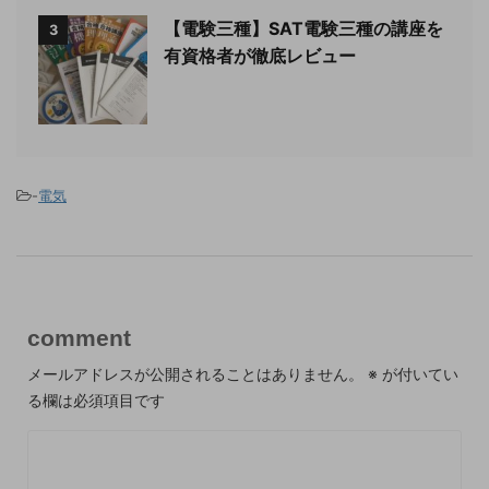
【電験三種】SAT電験三種の講座を
3
有資格者が徹底レビュー
-
電気
comment
メールアドレスが公開されることはありません。
※
が付いてい
る欄は必須項目です