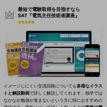
最短で電験取得を目指すなら
SAT『電気主任技術者講座』
イメージしにくい交流回路についても
多様なイラス
トと解説動画
で詳しく解説してくれます。独学では
なかなか勉強が進まないという方に特におすすめの