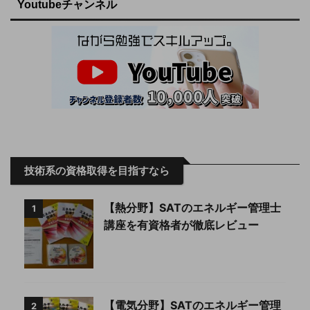
Youtubeチャンネル
技術系の資格取得を目指すなら
【熱分野】SATのエネルギー管理士
1
講座を有資格者が徹底レビュー
【電気分野】SATのエネルギー管理
2