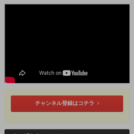
チャンネル登録はコチラ