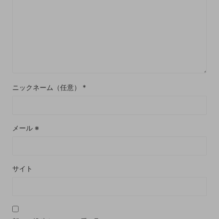
ニックネーム（任意）
*
メール
※
サイト