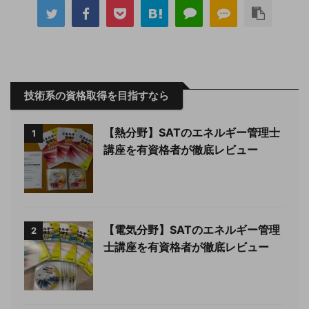
技術系の資格取得を目指すなら
【熱分野】SATのエネルギー管理士
1
講座を有資格者が徹底レビュー
【電気分野】SATのエネルギー管理
2
士講座を有資格者が徹底レビュー