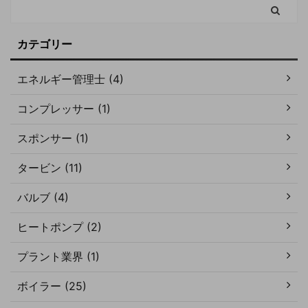
カテゴリー
エネルギー管理士 (4)
コンプレッサー (1)
スポンサー (1)
タービン (11)
バルブ (4)
ヒートポンプ (2)
プラント業界 (1)
ボイラー (25)