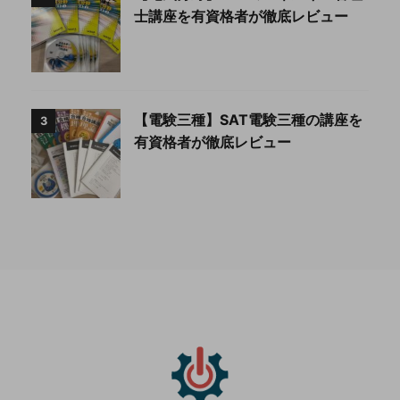
士講座を有資格者が徹底レビュー
【電験三種】SAT電験三種の講座を
3
有資格者が徹底レビュー
トップ
通信講座
サイトマップ
お問い合わせ