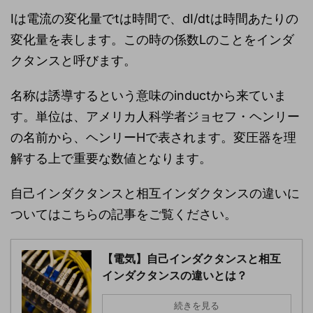
Iは電流の変化量でtは時間で、dI/dtは時間あたりの
変化量を表します。この時の係数Lのことをインダ
クタンスと呼びます。
名称は誘導するという意味のinductから来ていま
す。単位は、アメリカ人科学者ジョセフ・ヘンリー
の名前から、ヘンリーHで表されます。変圧器を理
解する上で重要な数値となります。
自己インダクタンスと相互インダクタンスの違いに
ついてはこちらの記事をご覧ください。
【電気】自己インダクタンスと相互
インダクタンスの違いとは？
続きを見る