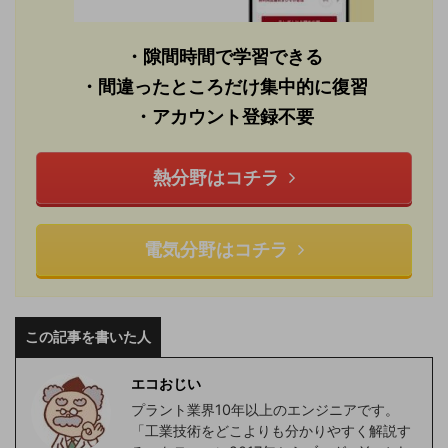
・隙間時間で学習できる
・間違ったところだけ集中的に復習
・アカウント登録不要
熱分野はコチラ
電気分野はコチラ
この記事を書いた人
エコおじい
プラント業界10年以上のエンジニアです。
「工業技術をどこよりも分かりやすく解説す