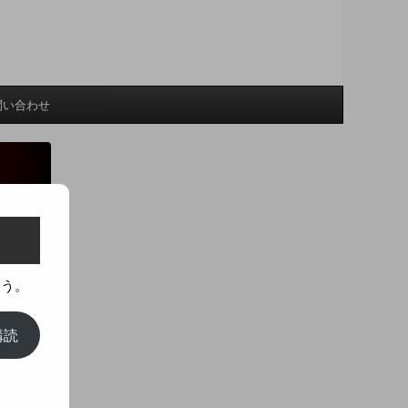
問い合わせ
ょう。
購読