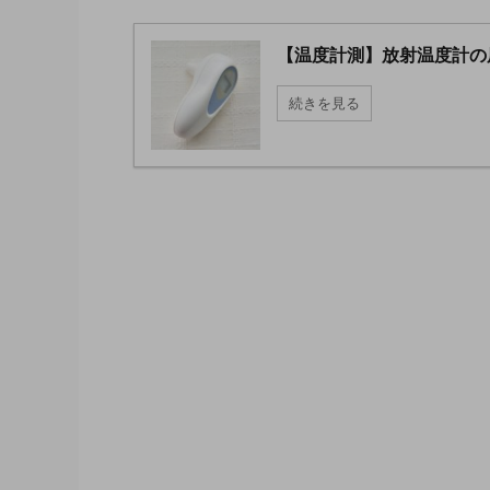
【温度計測】放射温度計の
続きを見る