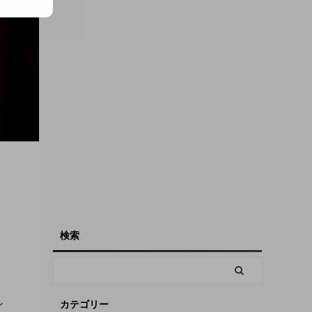
検索
し
カテゴリー