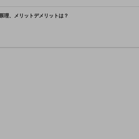
原理、メリットデメリットは？