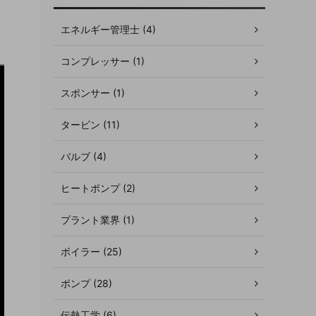
エネルギー管理士 (4)
コンプレッサー (1)
スポンサー (1)
タービン (11)
バルブ (4)
ヒートポンプ (2)
プラント業界 (1)
ボイラー (25)
ポンプ (28)
伝熱工学 (6)