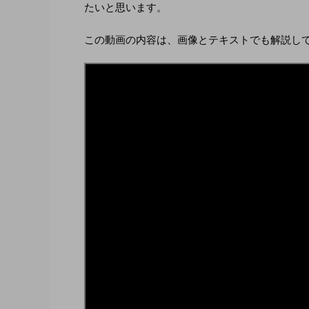
たいと思います。
この動画の内容は、画像とテキストでも解説し