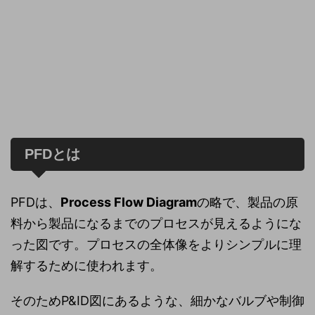
PFDとは
PFDは、
Process Flow Diagram
の略で、製品の原
料から製品になるまでのプロセスが見えるようにな
った図です。プロセスの全体像をよりシンプルに理
解するために使われます。
そのためP&ID図にあるような、細かなバルブや制御