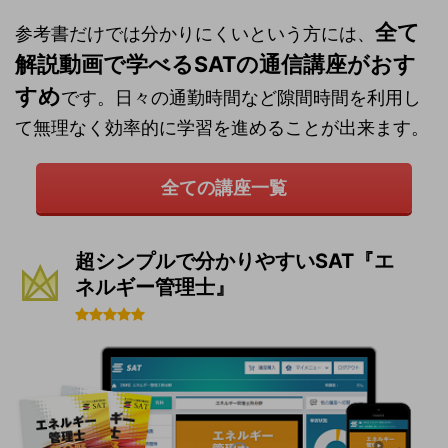
全て
参考書だけでは分かりにくいという方には、
解説動画で学べるSATの通信講座がおす
すめ
です。日々の通勤時間など隙間時間を利用し
て無理なく効率的に学習を進めることが出来ます。
全ての講座一覧
超シンプルで分かりやすいSAT『エ
ネルギー管理士』