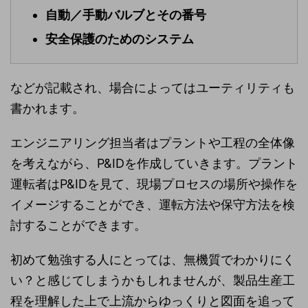
自動／手動バルブとその番号
安全保護のためのシステム
などが記載され、場合によってはユーティリティも
書かれます。
エンジニアリング担当者はプラントや工程の全体像
を考えながら、P&IDを作成していきます。プラント
運転者はP&IDを見て、現場プロセスの場所や操作を
イメージすることができ、運転方法や保守方法を検
討することができます。
初めて勉強する人にとっては、無機質でわかりにく
い？と感じてしまうかもしれませんが、製品生産工
程を理解した上で上流からゆっくりと図面を追って