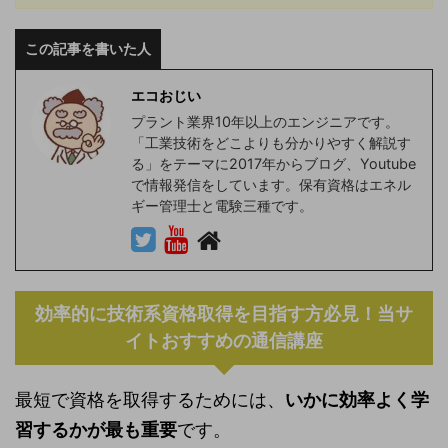
この記事を書いた人
エコおじい
プラント業界10年以上のエンジニアです。
「工業技術をどこよりも分かりやすく解説す
る」をテーマに2017年からブログ、Youtube
で情報発信をしています。保有資格はエネル
ギー管理士と電験三種です。
効率的に技術系資格取得を目指す方必見！当サ
イトおすすめの通信講座
最短で資格を取得するためには、
いかに効率よく学
習するかが最も重要
です。