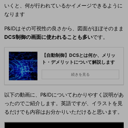
いくと、何が行われているかイメージできるように
なります
P&IDはその可視性の良さから、図面がほぼそのまま
DCS制御の画面に使われることも多い
です。
【自動制御】DCSとは何か、メリッ
ト・デメリットについて解説します
続きを見る
以下の動画に、P&IDについてわかりやすく説明があ
ったのでご紹介します。英語ですが、イラストを見
るだけでも内容はお分かりいただけると思います。