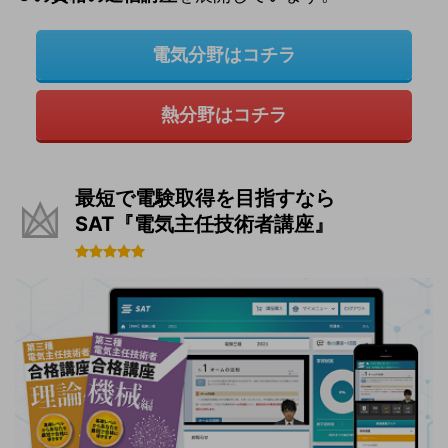
電気分野はコチラ
熱分野はコチラ
最短で電験取得を目指すなら
SAT『電気主任技術者講座』