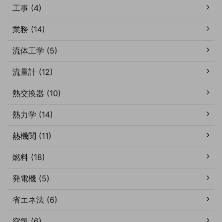
工事 (4)
業務 (14)
流体工学 (5)
流量計 (12)
熱交換器 (10)
熱力学 (14)
熱機関 (11)
燃料 (18)
発電機 (5)
省エネ法 (6)
空気 (6)