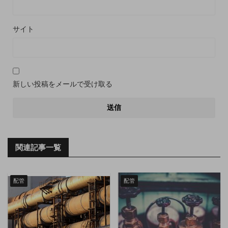
サイト
新しい投稿をメールで受け取る
関連記事一覧
配管
配管