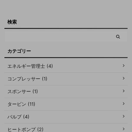
検索
カテゴリー
エネルギー管理士 (4)
コンプレッサー (1)
スポンサー (1)
タービン (11)
バルブ (4)
ヒートポンプ (2)