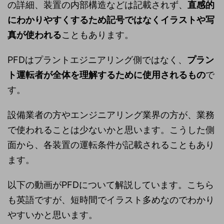
の詳細、装置の内部構造などは記載されず、
直感的
にわかりやすくするため記号ではなくイラストや写
真が使われる
こともあります。
PFDはプラントエジニアリング側ではなく、
プラン
ト運転者が全体を理解するために使用されるもの
で
す。
設備業者の方やエンジニアリング業界の方が、業務
で使われることは少ないかと思います。こうした側
面から、各装置の運転条件が記載されることもあり
ます。
以下の動画がPFDについて解説しています。こちら
も英語ですが、短時間でイラスト多めなのでわかり
やすいかと思います。