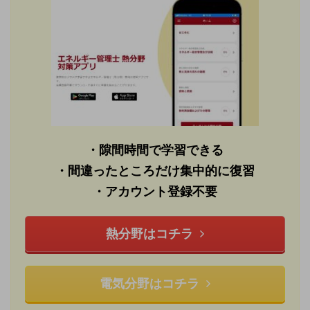
・隙間時間で学習できる
・間違ったところだけ集中的に復習
・アカウント登録不要
熱分野はコチラ
電気分野はコチラ