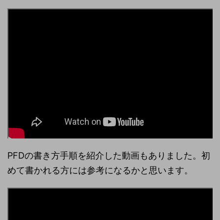
PFDの書き方手順を紹介した動画もありました。初
めて書かれる方には参考になるかと思います。