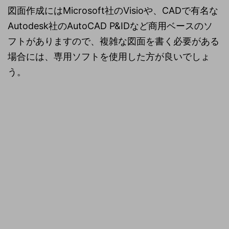
図面作成にはMicrosoft社のVisioや、CADで有名な
Autodesk社のAutoCAD P&IDなど商用ベースのソ
フトがありますので、複雑な図面を書く必要がある
場合には、専用ソフトを使用した方が良いでしょ
う。