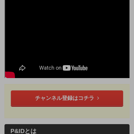
チャンネル登録はコチラ
P&IDとは