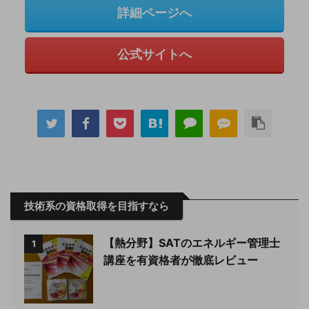
詳細ページへ
公式サイトへ
技術系の資格取得を目指すなら
【熱分野】SATのエネルギー管理士
1
講座を有資格者が徹底レビュー