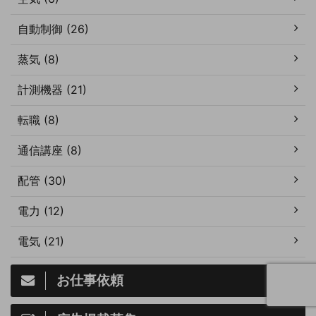
自動制御 (26)
蒸気 (8)
計測機器 (21)
転職 (8)
通信講座 (8)
配管 (30)
電力 (12)
電気 (21)
お仕事依頼