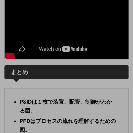
まとめ
P&IDは１枚で装置、配管、制御がわか
る図。
PFDはプロセスの流れを理解するための
図。