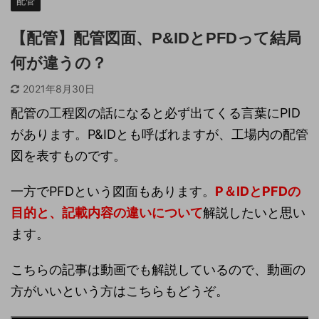
配管
【配管】配管図面、P&IDとPFDって結局
何が違うの？
2021年8月30日
配管の工程図の話になると必ず出てくる言葉にPID
があります。P&IDとも呼ばれますが、工場内の配管
図を表すものです。
一方でPFDという図面もあります。
P＆IDとPFDの
目的と、記載内容の違いについて
解説したいと思い
ます。
こちらの記事は動画でも解説しているので、動画の
方がいいという方はこちらもどうぞ。