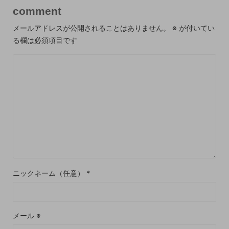
comment
メールアドレスが公開されることはありません。
※
が付いてい
る欄は必須項目です
ニックネーム（任意）
*
メール
※