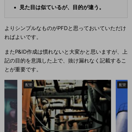
見た目は似ているが、目的が違う。
よりシンプルなものがPFDと思っておいていただけ
ればよいです。
またP&ID作成は慣れないと大変かと思いますが、上
記の目的を意識した上で、抜け漏れなく記載するこ
とが重要です。
配管
配管