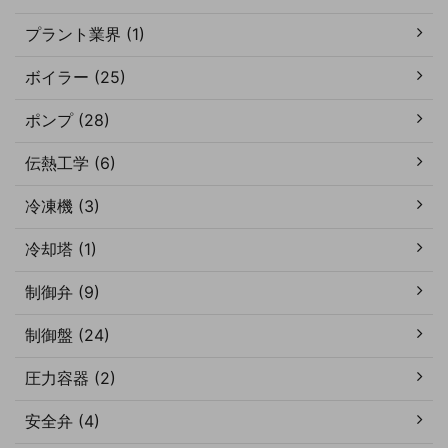
プラント業界 (1)
ボイラー (25)
ポンプ (28)
伝熱工学 (6)
冷凍機 (3)
冷却塔 (1)
制御弁 (9)
制御盤 (24)
圧力容器 (2)
安全弁 (4)