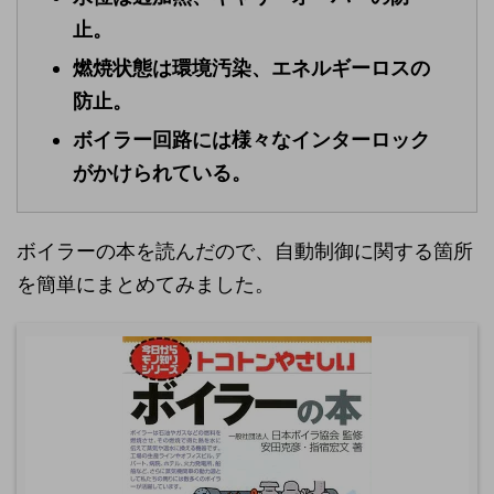
止。
燃焼状態は環境汚染、エネルギーロスの
防止。
ボイラー回路には様々なインターロック
がかけられている。
ボイラーの本を読んだので、自動制御に関する箇所
を簡単にまとめてみました。