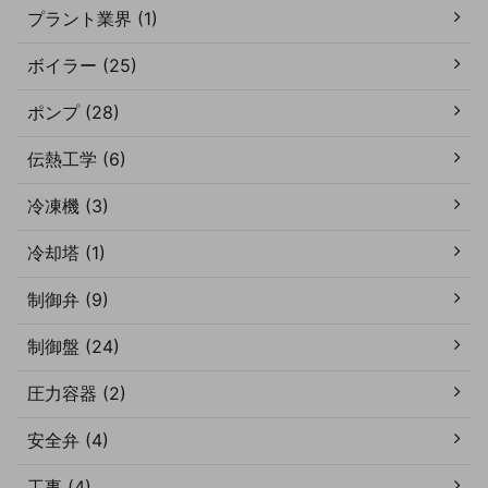
プラント業界 (1)
ボイラー (25)
ポンプ (28)
伝熱工学 (6)
冷凍機 (3)
冷却塔 (1)
制御弁 (9)
制御盤 (24)
圧力容器 (2)
安全弁 (4)
工事 (4)