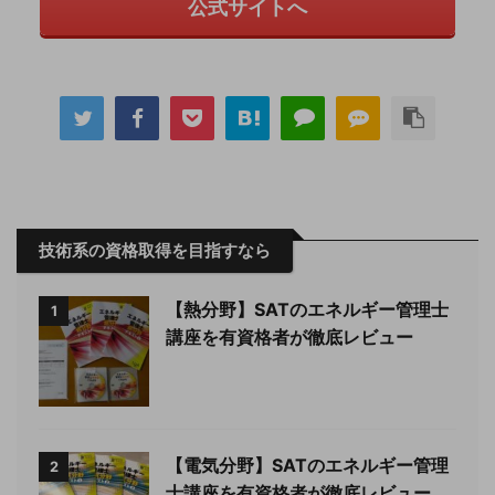
公式サイトへ
技術系の資格取得を目指すなら
【熱分野】SATのエネルギー管理士
1
講座を有資格者が徹底レビュー
【電気分野】SATのエネルギー管理
2
士講座を有資格者が徹底レビュー