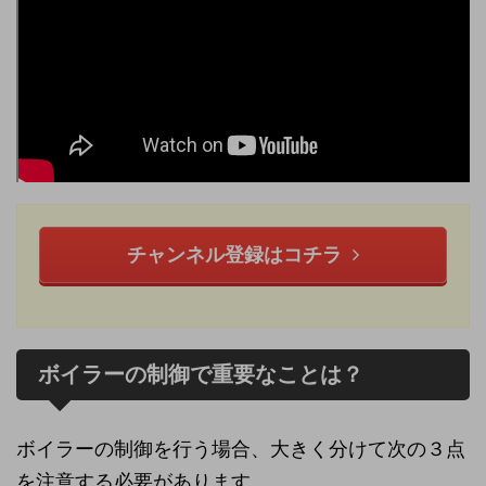
チャンネル登録はコチラ
ボイラーの制御で重要なことは？
ボイラーの制御を行う場合、大きく分けて次の３点
を注意する必要があります。