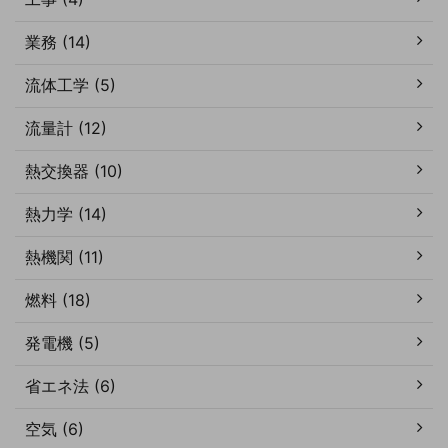
業務 (14)
流体工学 (5)
流量計 (12)
熱交換器 (10)
熱力学 (14)
熱機関 (11)
燃料 (18)
発電機 (5)
省エネ法 (6)
空気 (6)