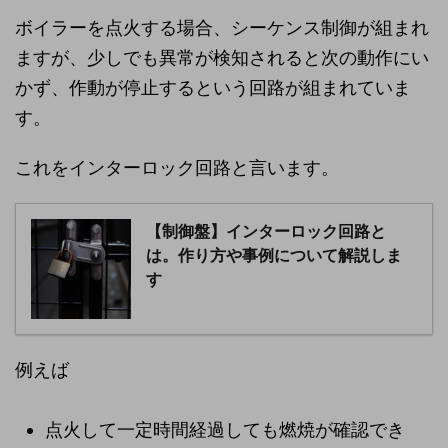
ボイラーを点火する場合、シーケンス制御が組まれ
ますが、少しでも異常が検知されると次の動作にい
かず、作動が停止するという回路が組まれていま
す。
これをインターロック回路と言います。
【制御盤】インターロック回路と
は。作り方や事例について解説しま
す
例えば
点火して一定時間経過しても燃焼が確認でき