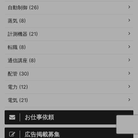
自動制御 (26)
蒸気 (8)
計測機器 (21)
転職 (8)
通信講座 (8)
配管 (30)
電力 (12)
電気 (21)
お仕事依頼
広告掲載募集