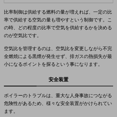
比率制御は供給する燃料の量が増えれば、一定の比
率で供給する空気の量も増やすという制御です。こ
の時、どの程度の比率で空気を供給するかを決める
のが空気比です。
空気比を管理するのは、空気比を変更しながら不完
全燃焼による黒煙が発生せず、排ガスの熱損失が最
小になるポイントを探るという事になります。
安全装置
ボイラーのトラブルは、重大な人身事故につながる
危険性があるため、様々な安全装置がかけられてい
ます。