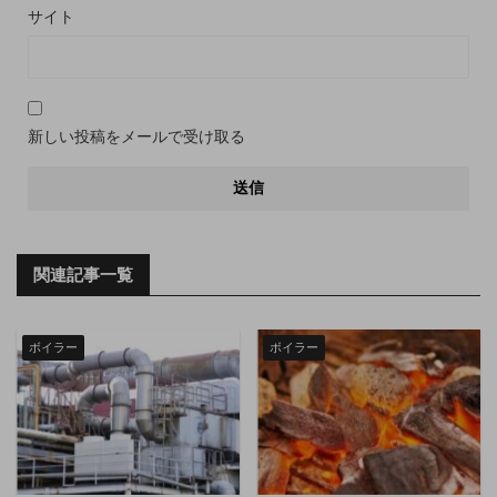
サイト
新しい投稿をメールで受け取る
関連記事一覧
ボイラー
ボイラー