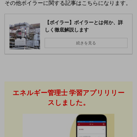
その他ボイラーに関する記事はこちらになります。
【ボイラー】ボイラーとは何か、詳
しく徹底解説します
続きを見る
エネルギー管理士
学習アプリリリー
スしました。