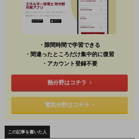
・隙間時間で学習できる
・間違ったところだけ集中的に復習
・アカウント登録不要
熱分野はコチラ
電気分野はコチラ
この記事を書いた人