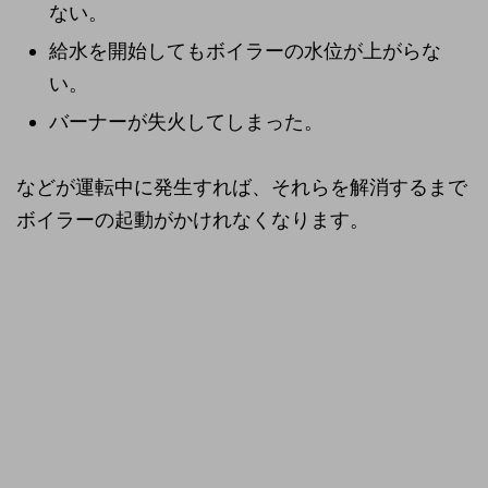
ない。
給水を開始してもボイラーの水位が上がらな
い。
バーナーが失火してしまった。
などが運転中に発生すれば、それらを解消するまで
ボイラーの起動がかけれなくなります。