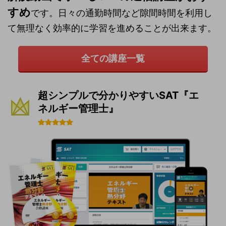
すめ
です。日々の通勤時間など隙間時間を利用し
て無理なく効率的に学習を進めることが出来ます。
全ての講座一覧
超シンプルで分かりやすいSAT『エ
ネルギー管理士』