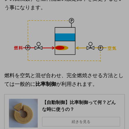
う事になります。
燃料を空気と混ぜ合わせ、完全燃焼させる方法とし
ては一般的に
比率制御
が利用されます。
【自動制御】比率制御って何？どん
な時に使うの？
続きを見る