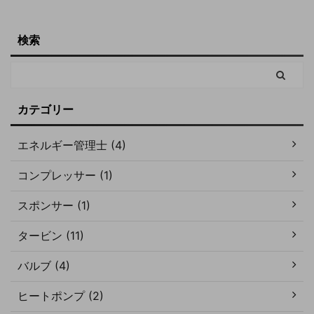
検索
カテゴリー
エネルギー管理士 (4)
コンプレッサー (1)
スポンサー (1)
タービン (11)
バルブ (4)
ヒートポンプ (2)