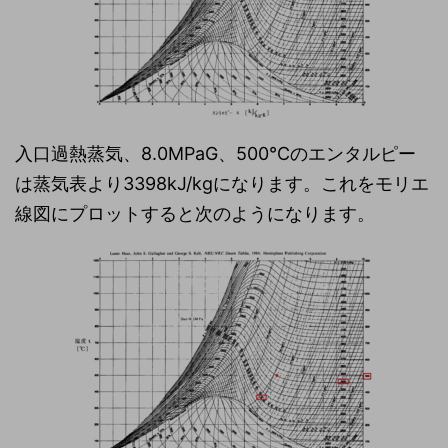
入口過熱蒸気、8.0MPaG、500℃のエンタルピー
は蒸気表より3398kJ/kgになります。これをモリエ
線図にプロットすると次のようになります。