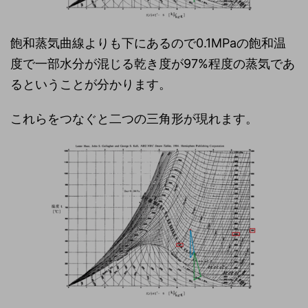
飽和蒸気曲線よりも下にあるので0.1MPaの飽和温
度で一部水分が混じる乾き度が97%程度の蒸気であ
るということが分かります。
これらをつなぐと二つの三角形が現れます。