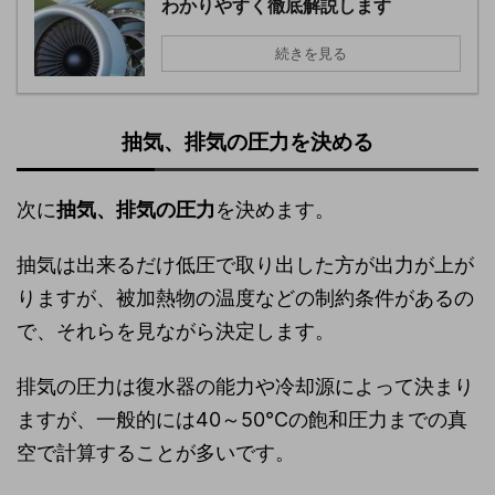
わかりやすく徹底解説します
続きを見る
抽気、排気の圧力を決める
次に
抽気、排気の圧力
を決めます。
抽気は出来るだけ低圧で取り出した方が出力が上が
りますが、被加熱物の温度などの制約条件があるの
で、それらを見ながら決定します。
排気の圧力は復水器の能力や冷却源によって決まり
ますが、一般的には40～50℃の飽和圧力までの真
空で計算することが多いです。