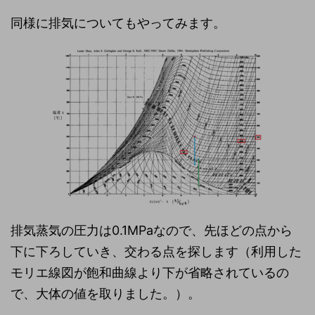
同様に排気についてもやってみます。
排気蒸気の圧力は0.1MPaなので、先ほどの点から
下に下ろしていき、交わる点を探します（利用した
モリエ線図が飽和曲線より下が省略されているの
で、大体の値を取りました。）。