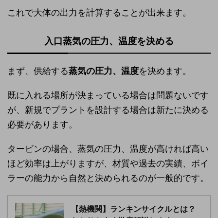
これで大体の出力を計算することが出来ます。
入口蒸気の圧力、温度を決める
まず、供給する
蒸気の圧力、温度
を決めます。
既に入れる場所が決まっている場合は問題ないです
が、新規でプラントを設計する場合は新たに決める
必要があります。
タービンの場合、蒸気の圧力、温度が高ければ高い
ほど効率は上がりますが、材質や過去の実績、ボイ
ラーの能力から自然と決められるのが一般的です。
【熱機関】ランキンサイクルとは？