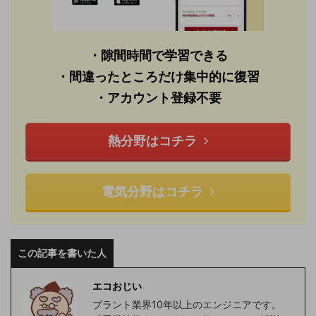
・隙間時間で学習できる
・間違ったところだけ集中的に復習
・アカウント登録不要
熱分野はコチラ
電気分野はコチラ
この記事を書いた人
エコおじい
プラント業界10年以上のエンジニアです。