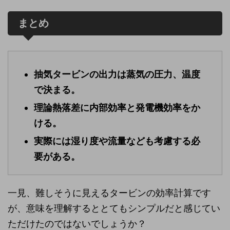
まとめ
抽気タービンの出力は蒸気の圧力、温度
で決まる。
理論熱落差に内部効率と発電機効率をか
ける。
実際には湿り度や流量なども考慮する必
要がある。
一見、難しそうに見えるタービンの効率計算です
が、意味を理解するととてもシンプルだと感じてい
ただけたのではないでしょうか？