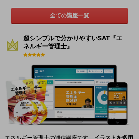
全ての講座一覧
超シンプルで分かりやすいSAT『エ
ネルギー管理士』
エネルギー管理士の通信講座です。
イラストを多用