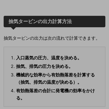
抽気タービンの出力計算方法
抽気タービンの出力は次の流れで計算できます。
入口蒸気の圧力、温度を決める。
抽気、排気の圧力を決める。
機械的な効率から有効熱落差を計算する
（抽気、排気の温度が決める）。
有効熱落差の合計に発電機の効率をかけ
る。