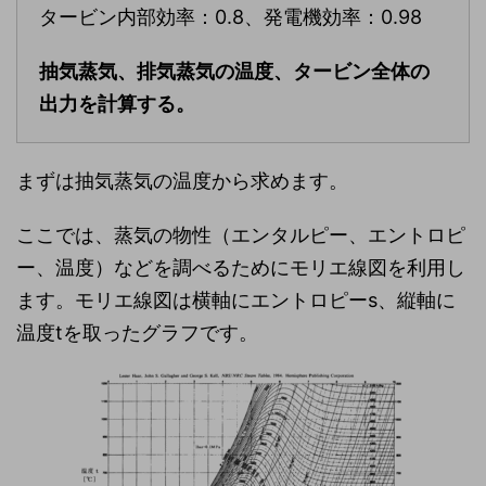
タービン内部効率：0.8、発電機効率：0.98
抽気蒸気、排気蒸気の温度、タービン全体の
出力を計算する。
まずは抽気蒸気の温度から求めます。
ここでは、蒸気の物性（エンタルピー、エントロピ
ー、温度）などを調べるためにモリエ線図を利用し
ます。モリエ線図は横軸にエントロピーs、縦軸に
温度tを取ったグラフです。