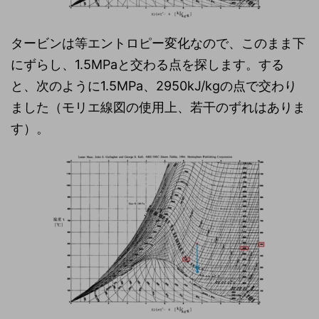
タービンは等エントロピー変化なので、このまま下
にずらし、1.5MPaと交わる点を探します。する
と、次のように1.5MPa、2950kJ/kgの点で交わり
ました（モリエ線図の使用上、若干のずれはありま
す）。