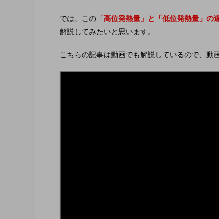
では、この
「高位発熱量」と「低位発熱量」の
解説してみたいと思います。
こちらの記事は動画でも解説しているので、動