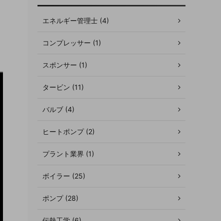
エネルギー管理士 (4)
コンプレッサー (1)
スポンサー (1)
タービン (11)
バルブ (4)
ヒートポンプ (2)
プラント業界 (1)
ボイラー (25)
ポンプ (28)
伝熱工学 (6)