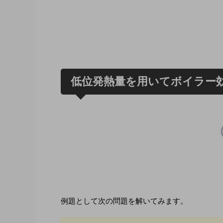
低位発熱量を用いてボイラー
例題として次の問題を解いてみます。