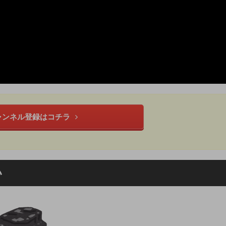
ャンネル登録はコチラ
い