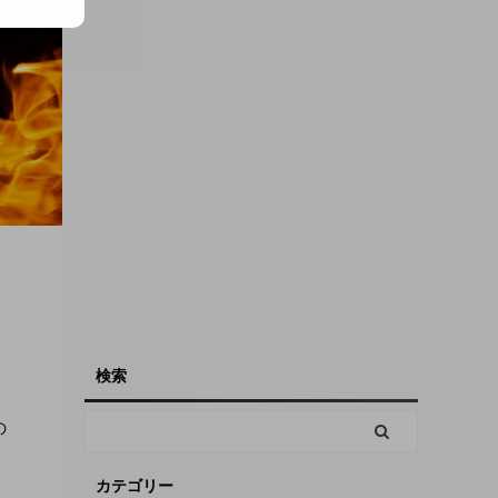
検索
の
カテゴリー