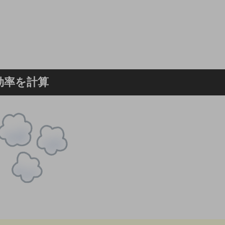
効率を計算