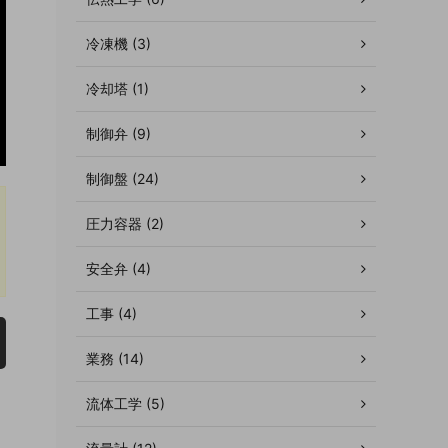
冷凍機 (3)
冷却塔 (1)
制御弁 (9)
制御盤 (24)
圧力容器 (2)
安全弁 (4)
工事 (4)
業務 (14)
流体工学 (5)