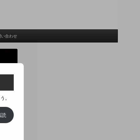
問い合わせ
ょう。
購読